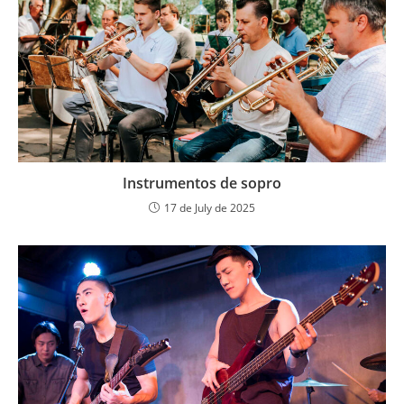
Instrumentos de sopro
17 de July de 2025