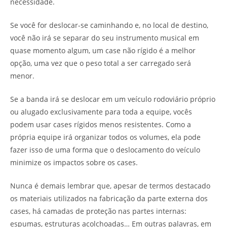
necessidade.
Se você for deslocar-se caminhando e, no local de destino,
você não irá se separar do seu instrumento musical em
quase momento algum, um case não rígido é a melhor
opção, uma vez que o peso total a ser carregado será
menor.
Se a banda irá se deslocar em um veículo rodoviário próprio
ou alugado exclusivamente para toda a equipe, vocês
podem usar cases rígidos menos resistentes. Como a
própria equipe irá organizar todos os volumes, ela pode
fazer isso de uma forma que o deslocamento do veículo
minimize os impactos sobre os cases.
Nunca é demais lembrar que, apesar de termos destacado
os materiais utilizados na fabricação da parte externa dos
cases, há camadas de proteção nas partes internas:
espumas, estruturas acolchoadas… Em outras palavras, em