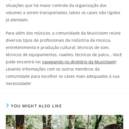
situações que há maior controle da organização dos
volumes a serem transportados, talvez os cases não rígidos
já atendam.
Para além dos músicos, a comunidade da Musicloom reúne
diversos tipos de profissionais da indústria da música,
entretenimento e produção cultural: técnicos de som,
técnicos de equipamentos, roadies, técnicos de palco… Você
pode encontrá-los
navegando no diretório da Musicloom
!
Levante informações com os outros membros da
comunidade para escolher os cases mais adequados à sua
necessidade!
YOU MIGHT ALSO LIKE