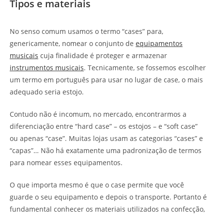
Tipos e materiais
No senso comum usamos o termo “cases” para,
genericamente, nomear o conjunto de
equipamentos
musicais
cuja finalidade é proteger e armazenar
instrumentos musicais
. Tecnicamente, se fossemos escolher
um termo em português para usar no lugar de case, o mais
adequado seria estojo.
Contudo não é incomum, no mercado, encontrarmos a
diferenciação entre “hard case” – os estojos – e “soft case”
ou apenas “case”. Muitas lojas usam as categorias “cases” e
“capas”… Não há exatamente uma padronização de termos
para nomear esses equipamentos.
O que importa mesmo é que o case permite que você
guarde o seu equipamento e depois o transporte. Portanto é
fundamental conhecer os materiais utilizados na confecção,