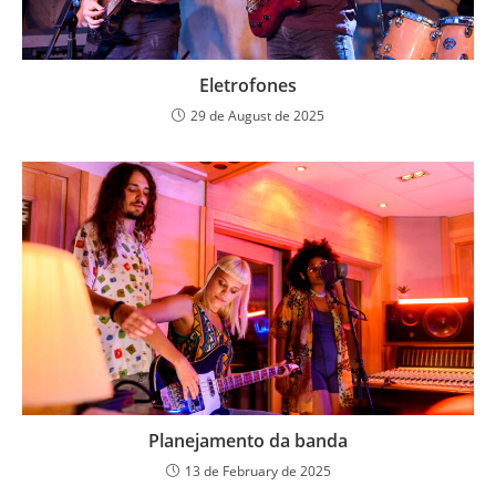
Eletrofones
29 de August de 2025
Planejamento da banda
13 de February de 2025