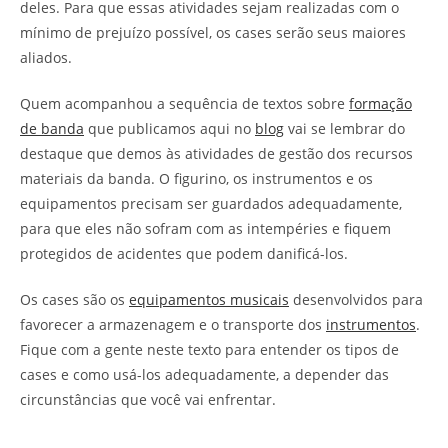
deles. Para que essas atividades sejam realizadas com o
mínimo de prejuízo possível, os cases serão seus maiores
aliados.
Quem acompanhou a sequência de textos sobre
formação
de banda
que publicamos aqui no
blog
vai se lembrar do
destaque que demos às atividades de gestão dos recursos
materiais da banda. O figurino, os instrumentos e os
equipamentos precisam ser guardados adequadamente,
para que eles não sofram com as intempéries e fiquem
protegidos de acidentes que podem danificá-los.
Os cases são os
equipamentos musicais
desenvolvidos para
favorecer a armazenagem e o transporte dos
instrumentos
.
Fique com a gente neste texto para entender os tipos de
cases e como usá-los adequadamente, a depender das
circunstâncias que você vai enfrentar.