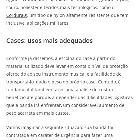
couro, poliéster e tecidos mais tecnológicos, como o
Cordura®
, um tipo de nylon altamente resistente que tem,
inclusive, aplicações militares!
Cases: usos mais adequados
Conforme já dissemos, a escolha do case a partir do
material utilizado deve levar em conta o nível de proteção
oferecido ao seu instrumento musical e a facilidade de
transportá-lo, dado o peso do próprio case. Contudo, é
fundamental também fazer uma análise de custo x
benefício até porque, a depender das dificuldades logísticas
que a banda irá enfrentar, um considerável aumento de
peso acarreta em mais custos.
Vamos imaginar a seguinte situação: sua banda foi
contratada em caráter de urgência para fazer uma