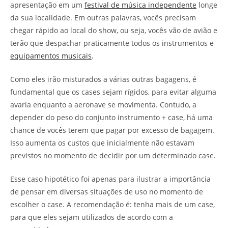
apresentação em um
festival de música independente
longe
da sua localidade. Em outras palavras, vocês precisam
chegar rápido ao local do show, ou seja, vocês vão de avião e
terão que despachar praticamente todos os instrumentos e
equipamentos musicais
.
Como eles irão misturados a várias outras bagagens, é
fundamental que os cases sejam rígidos, para evitar alguma
avaria enquanto a aeronave se movimenta. Contudo, a
depender do peso do conjunto instrumento + case, há uma
chance de vocês terem que pagar por excesso de bagagem.
Isso aumenta os custos que inicialmente não estavam
previstos no momento de decidir por um determinado case.
Esse caso hipotético foi apenas para ilustrar a importância
de pensar em diversas situações de uso no momento de
escolher o case. A recomendação é: tenha mais de um case,
para que eles sejam utilizados de acordo com a