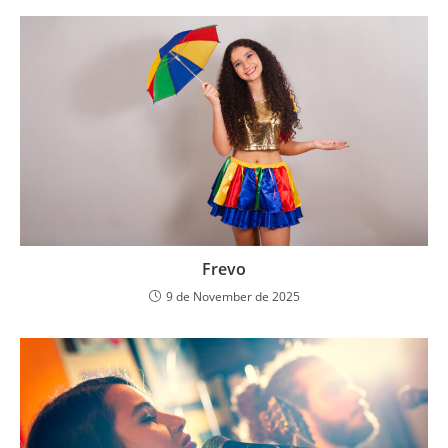
Frevo
9 de November de 2025