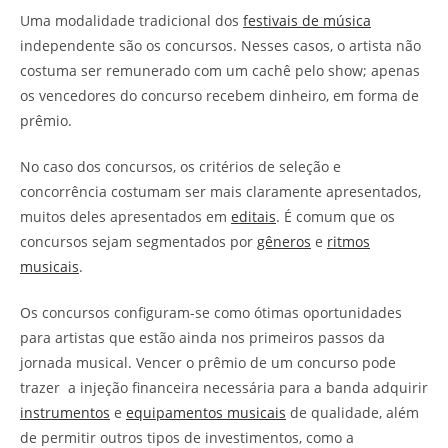
Uma modalidade tradicional dos
festivais de música
independente são os concursos. Nesses casos, o artista não
costuma ser remunerado com um cachê pelo show; apenas
os vencedores do concurso recebem dinheiro, em forma de
prêmio.
No caso dos concursos, os critérios de seleção e
concorrência costumam ser mais claramente apresentados,
muitos deles apresentados em
editais
. É comum que os
concursos sejam segmentados por
gêneros
e
ritmos
musicais
.
Os concursos configuram-se como ótimas oportunidades
para artistas que estão ainda nos primeiros passos da
jornada musical. Vencer o prêmio de um concurso pode
trazer a injeção financeira necessária para a banda adquirir
instrumentos
e
equipamentos musicais
de qualidade, além
de permitir outros tipos de investimentos, como a