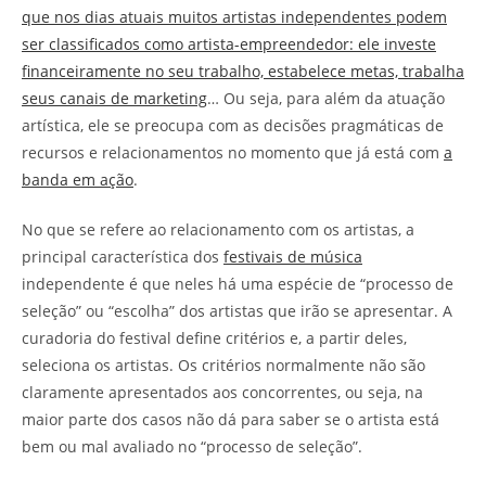
que nos dias atuais muitos artistas independentes podem
ser classificados como artista-empreendedor: ele investe
financeiramente no seu trabalho, estabelece metas, trabalha
seus canais de marketing
… Ou seja, para além da atuação
artística, ele se preocupa com as decisões pragmáticas de
recursos e relacionamentos no momento que já está com
a
banda em ação
.
No que se refere ao relacionamento com os artistas, a
principal característica dos
festivais de música
independente é que neles há uma espécie de “processo de
seleção” ou “escolha” dos artistas que irão se apresentar. A
curadoria do festival define critérios e, a partir deles,
seleciona os artistas. Os critérios normalmente não são
claramente apresentados aos concorrentes, ou seja, na
maior parte dos casos não dá para saber se o artista está
bem ou mal avaliado no “processo de seleção”.