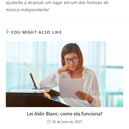
ajudarão a alcançar um lugar em um dos festivais de
música independente!
YOU MIGHT ALSO LIKE
Lei Aldir Blanc: como ela funciona?
30 de June de 2025