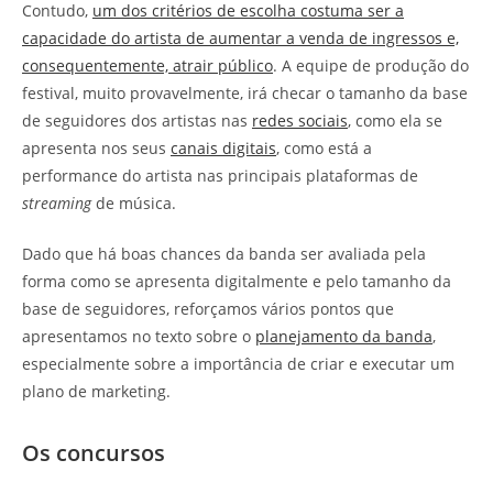
Contudo,
um dos critérios de escolha costuma ser a
capacidade do artista de aumentar a venda de ingressos e,
consequentemente, atrair público
. A equipe de produção do
festival, muito provavelmente, irá checar o tamanho da base
de seguidores dos artistas nas
redes sociais
, como ela se
apresenta nos seus
canais digitais
, como está a
performance do artista nas principais plataformas de
streaming
de música.
Dado que há boas chances da banda ser avaliada pela
forma como se apresenta digitalmente e pelo tamanho da
base de seguidores, reforçamos vários pontos que
apresentamos no texto sobre o
planejamento da banda
,
especialmente sobre a importância de criar e executar um
plano de marketing.
Os concursos