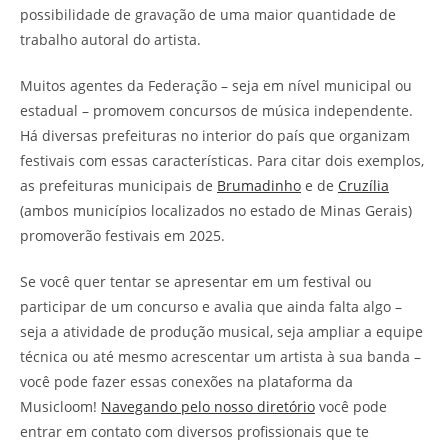
possibilidade de gravação de uma maior quantidade de
trabalho autoral do artista.
Muitos agentes da Federação – seja em nível municipal ou
estadual – promovem concursos de música independente.
Há diversas prefeituras no interior do país que organizam
festivais com essas características. Para citar dois exemplos,
as prefeituras municipais de
Brumadinho
e de
Cruzília
(ambos municípios localizados no estado de Minas Gerais)
promoverão festivais em 2025.
Se você quer tentar se apresentar em um festival ou
participar de um concurso e avalia que ainda falta algo –
seja a atividade de produção musical, seja ampliar a equipe
técnica ou até mesmo acrescentar um artista à sua banda –
você pode fazer essas conexões na plataforma da
Musicloom!
Navegando pelo nosso diretório
você pode
entrar em contato com diversos profissionais que te